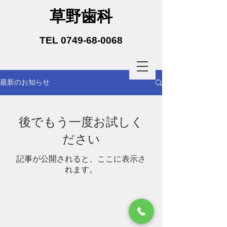
草野歯科
TEL 0749-68-0068
最新のお知らせ
後でもう一度お試しく
ださい
記事が公開されると、ここに表示さ
れます。